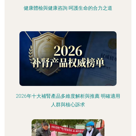
健康體檢與健康咨詢 呵護生命的合力之道
2026年十大補腎產品多維度解析與推薦 明確適用
人群與核心訴求