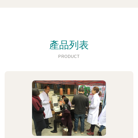
產品列表
PRODUCT