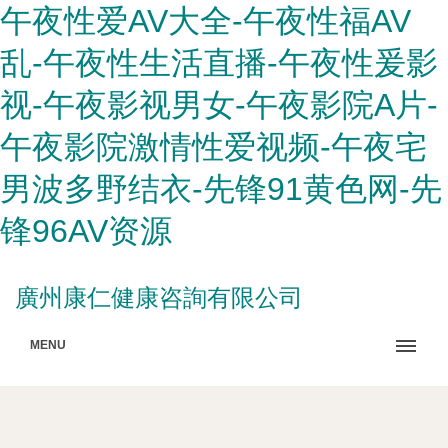
午夜性爱AV大全-午夜性福AV
乱-午夜性生活直播-午夜性爰影
视-午夜影视男女-午夜影院A片-
午夜影院激情性爱视频-午夜宅
男波多野结衣-先锋91黄色网-先
锋96AV资源
廣州康仁健康咨詢有限公司
MENU